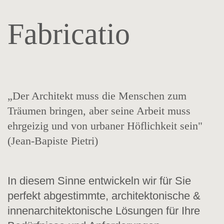
Fabricatio
„Der Architekt muss die Menschen zum
Träumen bringen, aber seine Arbeit muss
ehrgeizig und von urbaner Höflichkeit sein"
(Jean-Bapiste Pietri)
In diesem Sinne entwickeln wir für Sie
perfekt abgestimmte, architektonische &
innenarchitektonische Lösungen für Ihre